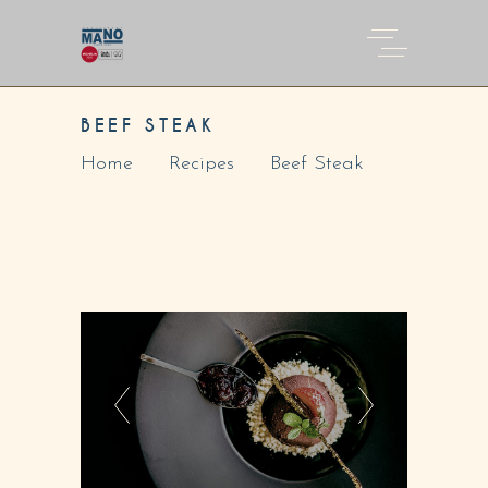
BEEF STEAK
Home
Recipes
Beef Steak