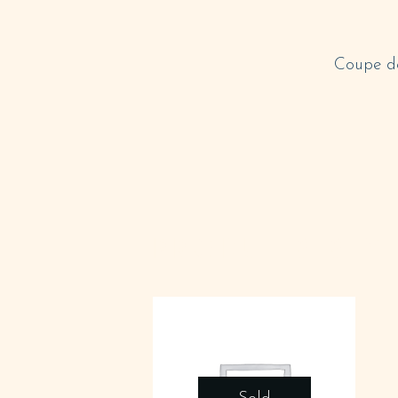
Coupe d
PRODUITS SIM